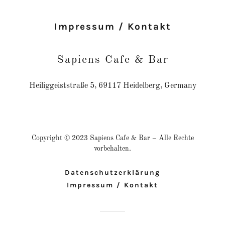
Impressum / Kontakt
Sapiens Cafe & Bar
Heiliggeiststraße 5, 69117 Heidelberg, Germany
Copyright © 2023 Sapiens Cafe & Bar – Alle Rechte
vorbehalten.
Datenschutzerklärung
Impressum / Kontakt