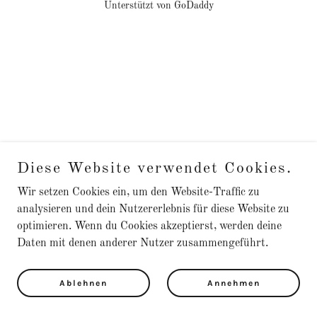
Unterstützt von
GoDaddy
Diese Website verwendet Cookies.
Wir setzen Cookies ein, um den Website-Traffic zu
analysieren und dein Nutzererlebnis für diese Website zu
optimieren. Wenn du Cookies akzeptierst, werden deine
Daten mit denen anderer Nutzer zusammengeführt.
Ablehnen
Annehmen